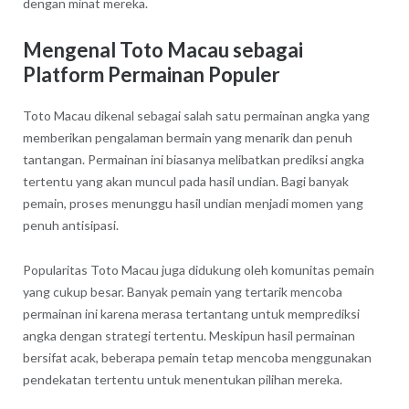
dengan minat mereka.
Mengenal Toto Macau sebagai
Platform Permainan Populer
Toto Macau dikenal sebagai salah satu permainan angka yang
memberikan pengalaman bermain yang menarik dan penuh
tantangan. Permainan ini biasanya melibatkan prediksi angka
tertentu yang akan muncul pada hasil undian. Bagi banyak
pemain, proses menunggu hasil undian menjadi momen yang
penuh antisipasi.
Popularitas Toto Macau juga didukung oleh komunitas pemain
yang cukup besar. Banyak pemain yang tertarik mencoba
permainan ini karena merasa tertantang untuk memprediksi
angka dengan strategi tertentu. Meskipun hasil permainan
bersifat acak, beberapa pemain tetap mencoba menggunakan
pendekatan tertentu untuk menentukan pilihan mereka.