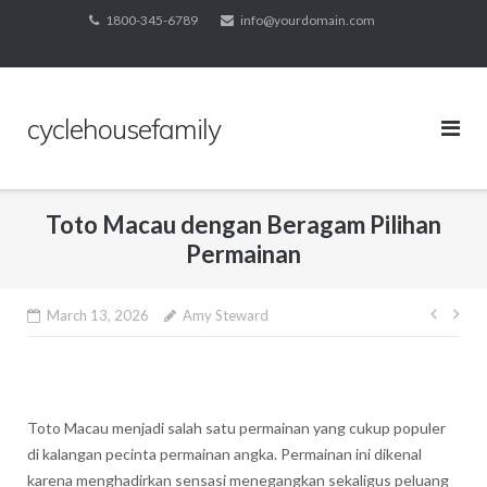
Skip
1800-345-6789
info@yourdomain.com
to
content
cyclehousefamily
Toto Macau dengan Beragam Pilihan
Permainan
Post
March 13, 2026
Amy Steward
navig
Toto Macau menjadi salah satu permainan yang cukup populer
di kalangan pecinta permainan angka. Permainan ini dikenal
karena menghadirkan sensasi menegangkan sekaligus peluang