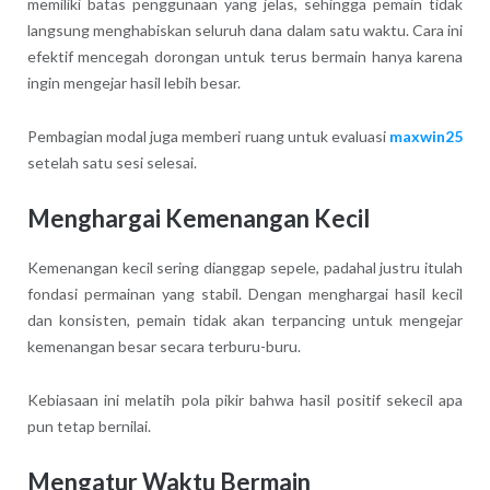
memiliki batas penggunaan yang jelas, sehingga pemain tidak
langsung menghabiskan seluruh dana dalam satu waktu. Cara ini
efektif mencegah dorongan untuk terus bermain hanya karena
ingin mengejar hasil lebih besar.
Pembagian modal juga memberi ruang untuk evaluasi
maxwin25
setelah satu sesi selesai.
Menghargai Kemenangan Kecil
Kemenangan kecil sering dianggap sepele, padahal justru itulah
fondasi permainan yang stabil. Dengan menghargai hasil kecil
dan konsisten, pemain tidak akan terpancing untuk mengejar
kemenangan besar secara terburu-buru.
Kebiasaan ini melatih pola pikir bahwa hasil positif sekecil apa
pun tetap bernilai.
Mengatur Waktu Bermain