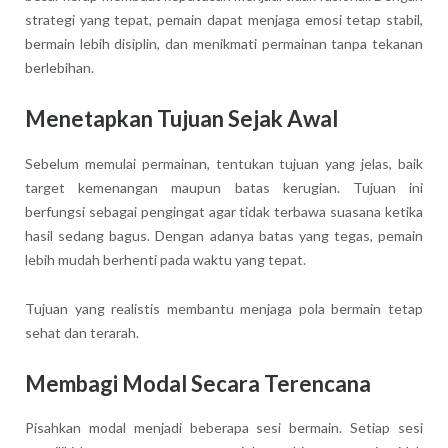
strategi yang tepat, pemain dapat menjaga emosi tetap stabil,
bermain lebih disiplin, dan menikmati permainan tanpa tekanan
berlebihan.
Menetapkan Tujuan Sejak Awal
Sebelum memulai permainan, tentukan tujuan yang jelas, baik
target kemenangan maupun batas kerugian. Tujuan ini
berfungsi sebagai pengingat agar tidak terbawa suasana ketika
hasil sedang bagus. Dengan adanya batas yang tegas, pemain
lebih mudah berhenti pada waktu yang tepat.
Tujuan yang realistis membantu menjaga pola bermain tetap
sehat dan terarah.
Membagi Modal Secara Terencana
Pisahkan modal menjadi beberapa sesi bermain. Setiap sesi