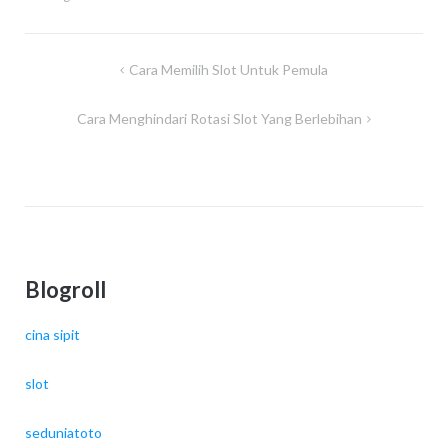
Post
Cara Memilih Slot Untuk Pemula
navigation
Cara Menghindari Rotasi Slot Yang Berlebihan
Blogroll
cina sipit
slot
seduniatoto