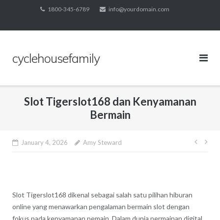
Skip
1800-345-6789
info@yourdomain.com
to
content
cyclehousefamily
Slot Tigerslot168 dan Kenyamanan
Bermain
Post
January 4, 2026
Amy Steward
navig
Slot Tigerslot168 dikenal sebagai salah satu pilihan hiburan
online yang menawarkan pengalaman bermain slot dengan
fokus pada kenyamanan pemain. Dalam dunia permainan digital