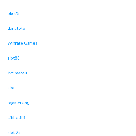
oke25
danatoto
Winrate Games
slot88
live macau
slot
rajamenang
citibet88
slot 25