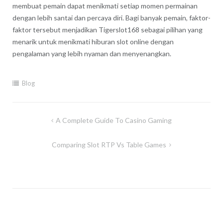
membuat pemain dapat menikmati setiap momen permainan
dengan lebih santai dan percaya diri. Bagi banyak pemain, faktor-
faktor tersebut menjadikan Tigerslot168 sebagai pilihan yang
menarik untuk menikmati hiburan slot online dengan
pengalaman yang lebih nyaman dan menyenangkan.
Blog
Post
A Complete Guide To Casino Gaming
navigation
Comparing Slot RTP Vs Table Games