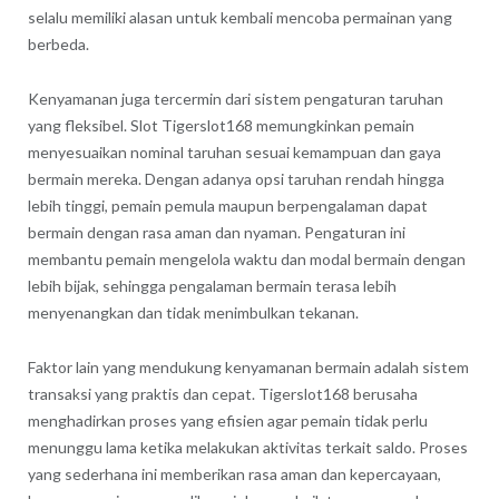
selalu memiliki alasan untuk kembali mencoba permainan yang
berbeda.
Kenyamanan juga tercermin dari sistem pengaturan taruhan
yang fleksibel. Slot Tigerslot168 memungkinkan pemain
menyesuaikan nominal taruhan sesuai kemampuan dan gaya
bermain mereka. Dengan adanya opsi taruhan rendah hingga
lebih tinggi, pemain pemula maupun berpengalaman dapat
bermain dengan rasa aman dan nyaman. Pengaturan ini
membantu pemain mengelola waktu dan modal bermain dengan
lebih bijak, sehingga pengalaman bermain terasa lebih
menyenangkan dan tidak menimbulkan tekanan.
Faktor lain yang mendukung kenyamanan bermain adalah sistem
transaksi yang praktis dan cepat. Tigerslot168 berusaha
menghadirkan proses yang efisien agar pemain tidak perlu
menunggu lama ketika melakukan aktivitas terkait saldo. Proses
yang sederhana ini memberikan rasa aman dan kepercayaan,