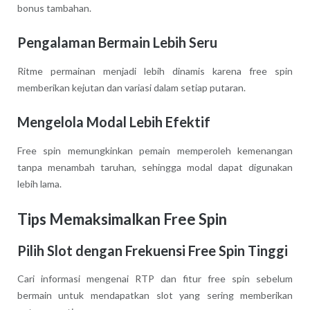
bonus tambahan.
Pengalaman Bermain Lebih Seru
Ritme permainan menjadi lebih dinamis karena free spin
memberikan kejutan dan variasi dalam setiap putaran.
Mengelola Modal Lebih Efektif
Free spin memungkinkan pemain memperoleh kemenangan
tanpa menambah taruhan, sehingga modal dapat digunakan
lebih lama.
Tips Memaksimalkan Free Spin
Pilih Slot dengan Frekuensi Free Spin Tinggi
Cari informasi mengenai RTP dan fitur free spin sebelum
bermain untuk mendapatkan slot yang sering memberikan