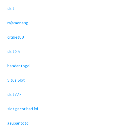
slot
rajamenang
citibet88
slot 25
bandar togel
Situs Slot
slot777
slot gacor hari ini
asupantoto