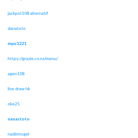
jackpot108 alternatif
danatoto
mpo1221
https://grazie.co.nz/menu/
agen108
live draw hk
oke25
nanastoto
nadimtogel