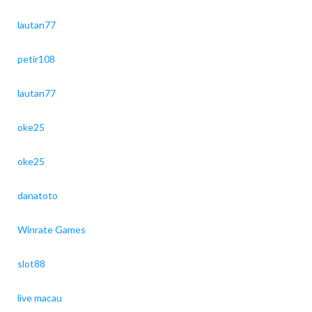
lautan77
petir108
lautan77
oke25
oke25
danatoto
Winrate Games
slot88
live macau