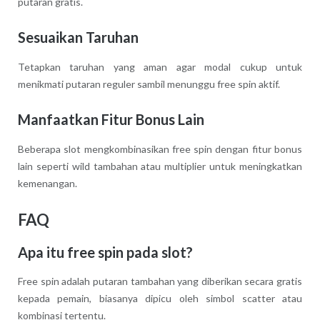
putaran gratis.
Sesuaikan Taruhan
Tetapkan taruhan yang aman agar modal cukup untuk
menikmati putaran reguler sambil menunggu free spin aktif.
Manfaatkan Fitur Bonus Lain
Beberapa slot mengkombinasikan free spin dengan fitur bonus
lain seperti wild tambahan atau multiplier untuk meningkatkan
kemenangan.
FAQ
Apa itu free spin pada slot?
Free spin adalah putaran tambahan yang diberikan secara gratis
kepada pemain, biasanya dipicu oleh simbol scatter atau
kombinasi tertentu.