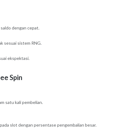
 saldo dengan cepat.
cak sesuai sistem RNG.
esuai ekspektasi.
ee Spin
am satu kali pembelian.
pada slot dengan persentase pengembalian besar.