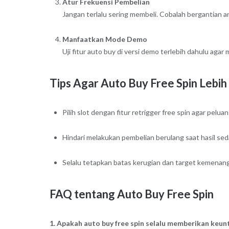
Atur Frekuensi Pembelian
Jangan terlalu sering membeli. Cobalah bergantian
Manfaatkan Mode Demo
Uji fitur auto buy di versi demo terlebih dahulu agar
Tips Agar Auto Buy Free Spin Lebih 
Pilih slot dengan fitur retrigger free spin agar pelu
Hindari melakukan pembelian berulang saat hasil se
Selalu tetapkan batas kerugian dan target kemenan
FAQ tentang Auto Buy Free Spin
1. Apakah auto buy free spin selalu memberikan keun