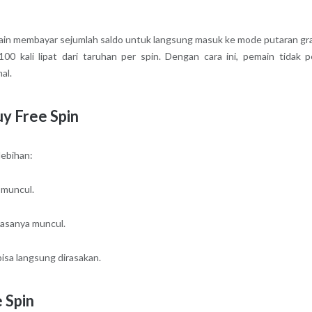
ain membayar sejumlah saldo untuk langsung masuk ke mode putaran gra
00 kali lipat dari taruhan per spin. Dengan cara ini, pemain tidak p
al.
 Free Spin
lebihan:
 muncul.
iasanya muncul.
bisa langsung dirasakan.
 Spin