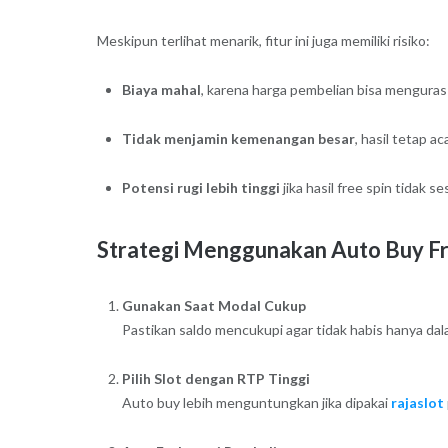
Meskipun terlihat menarik, fitur ini juga memiliki risiko:
Biaya mahal
, karena harga pembelian bisa menguras
Tidak menjamin kemenangan besar
, hasil tetap a
Potensi rugi lebih tinggi
jika hasil free spin tidak s
Strategi Menggunakan Auto Buy Fr
Gunakan Saat Modal Cukup
Pastikan saldo mencukupi agar tidak habis hanya dal
Pilih Slot dengan RTP Tinggi
Auto buy lebih menguntungkan jika dipakai
rajaslot