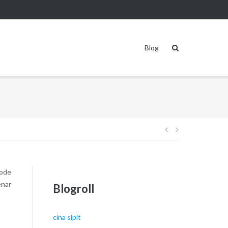
Blog
Post
navigation
mode
enar
Blogroll
cina sipit