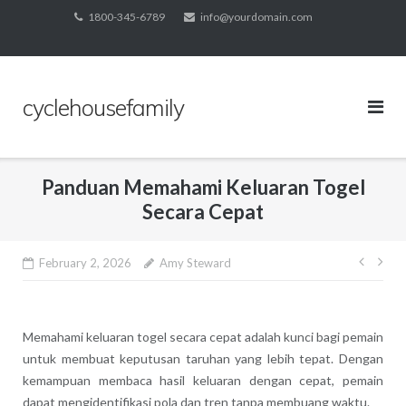
Skip
1800-345-6789
info@yourdomain.com
to
content
cyclehousefamily
Panduan Memahami Keluaran Togel
Secara Cepat
Post
February 2, 2026
Amy Steward
navig
Memahami keluaran togel secara cepat adalah kunci bagi pemain
untuk membuat keputusan taruhan yang lebih tepat. Dengan
kemampuan membaca hasil keluaran dengan cepat, pemain
dapat mengidentifikasi pola dan tren tanpa membuang waktu.