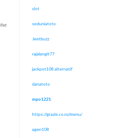
slot
seduniatoto
ifat
Jeetbuzz
rajalangit77
jackpot108 alternatif
danatoto
mpo1221
https://grazie.co.nz/menu/
agen108