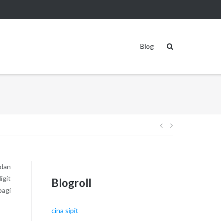
Blog
Post
navigation
 dan
igit
Blogroll
bagi
cina sipit