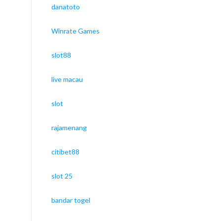
danatoto
Winrate Games
slot88
live macau
slot
rajamenang
citibet88
slot 25
bandar togel