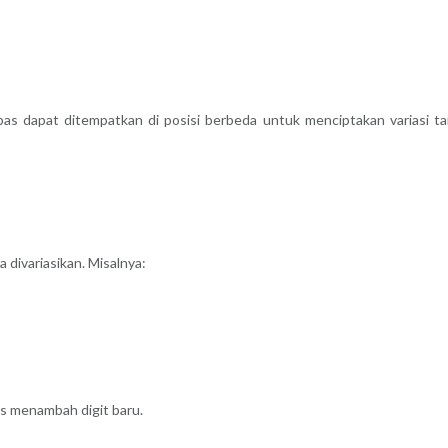
bebas dapat ditempatkan di posisi berbeda untuk menciptakan variasi t
 divariasikan. Misalnya:
s menambah digit baru.