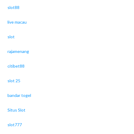
slot88
live macau
slot
rajamenang
citibet88
slot 25
bandar togel
Situs Slot
slot777