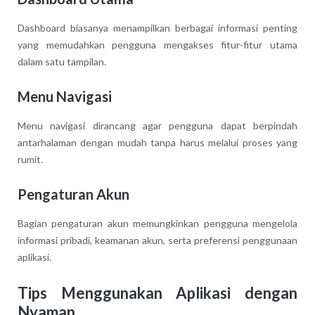
Dashboard biasanya menampilkan berbagai informasi penting
yang memudahkan pengguna mengakses fitur-fitur utama
dalam satu tampilan.
Menu Navigasi
Menu navigasi dirancang agar pengguna dapat berpindah
antarhalaman dengan mudah tanpa harus melalui proses yang
rumit.
Pengaturan Akun
Bagian pengaturan akun memungkinkan pengguna mengelola
informasi pribadi, keamanan akun, serta preferensi penggunaan
aplikasi.
Tips Menggunakan Aplikasi dengan
Nyaman