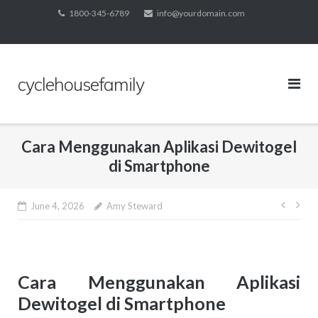
Skip
1800-345-6789
info@yourdomain.com
to
content
cyclehousefamily
Cara Menggunakan Aplikasi Dewitogel
di Smartphone
Post
June 4, 2026
Amy Steward
navig
Cara Menggunakan Aplikasi
Dewitogel di Smartphone