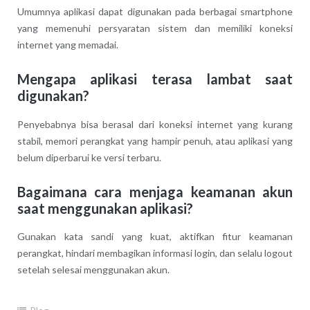
Umumnya aplikasi dapat digunakan pada berbagai smartphone
yang memenuhi persyaratan sistem dan memiliki koneksi
internet yang memadai.
Mengapa aplikasi terasa lambat saat
digunakan?
Penyebabnya bisa berasal dari koneksi internet yang kurang
stabil, memori perangkat yang hampir penuh, atau aplikasi yang
belum diperbarui ke versi terbaru.
Bagaimana cara menjaga keamanan akun
saat menggunakan aplikasi?
Gunakan kata sandi yang kuat, aktifkan fitur keamanan
perangkat, hindari membagikan informasi login, dan selalu logout
setelah selesai menggunakan akun.