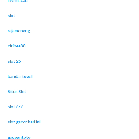
live macau
slot
rajamenang
citibet88
slot 25
bandar togel
Situs Slot
slot777
slot gacor hari ini
asupantoto