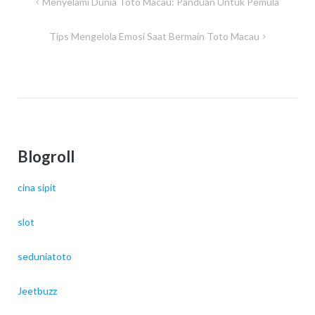
Post
Menyelami Dunia Toto Macau: Panduan Untuk Pemula
navigation
Tips Mengelola Emosi Saat Bermain Toto Macau
Blogroll
cina sipit
slot
seduniatoto
Jeetbuzz