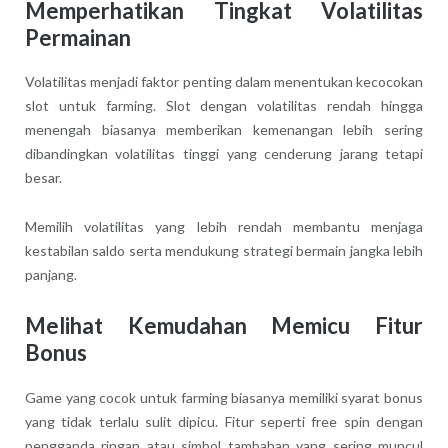
Memperhatikan Tingkat Volatilitas
Permainan
Volatilitas menjadi faktor penting dalam menentukan kecocokan
slot untuk farming. Slot dengan volatilitas rendah hingga
menengah biasanya memberikan kemenangan lebih sering
dibandingkan volatilitas tinggi yang cenderung jarang tetapi
besar.
Memilih volatilitas yang lebih rendah membantu menjaga
kestabilan saldo serta mendukung strategi bermain jangka lebih
panjang.
Melihat Kemudahan Memicu Fitur
Bonus
Game yang cocok untuk farming biasanya memiliki syarat bonus
yang tidak terlalu sulit dipicu. Fitur seperti free spin dengan
pengganda ringan atau simbol tambahan yang sering muncul