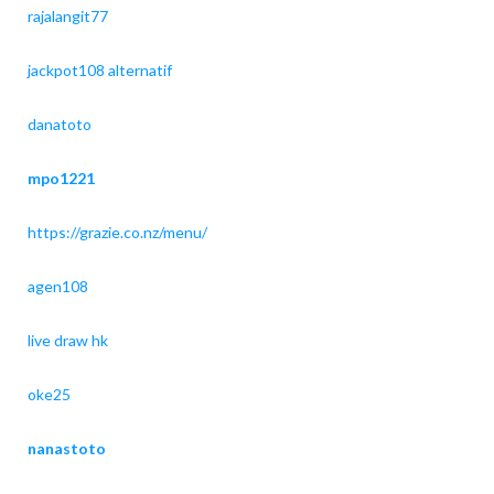
rajalangit77
jackpot108 alternatif
danatoto
mpo1221
https://grazie.co.nz/menu/
agen108
live draw hk
oke25
nanastoto