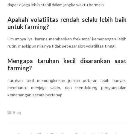
dapat dijaga lebih stabil dalam jangka waktu bermain.
Apakah volatilitas rendah selalu lebih baik
untuk farming?
Umumnya iya, karena memberikan frekuensi kemenangan lebih
rutin, meskipun nilainya tidak sebesar slot volatilitas tinggi.
Mengapa taruhan kecil disarankan saat
farming?
Taruhan kecil memungkinkan jumlah putaran lebih banyak,
membantu menjaga saldo, dan mendukung pengumpulan
kemenangan secara bertahap.
Blog