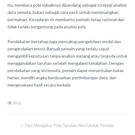
itu, membaca pola sebaiknya dipandang sebagai strategi analisis
data semata, bukan sebagai cara pasti untuk memenangkan
permainan. Kesadaran ini membantu pemain tetap rasional dan
tidak terlalu bergantung pada asumsi pola.
Pendekatan bertahap juga mencakup pengelolaan modal dan
pengendalian emosi. Banyak pemain yang terlalu cepat
mengambil keputusan tanpa analisis matang atau tergoda untuk
menggandakan taruhan setelah mengalami kekalahan. Dengan
pendekatan yang sistematis, pemain dapat menentukan batas
harian, memilih angka berdasarkan pertimbangan data, dan
mengevaluasi hasil secara berkala.
Blog
Post
Tips Mengatur Pola Taruhan Slot Untuk Pemula
navigation