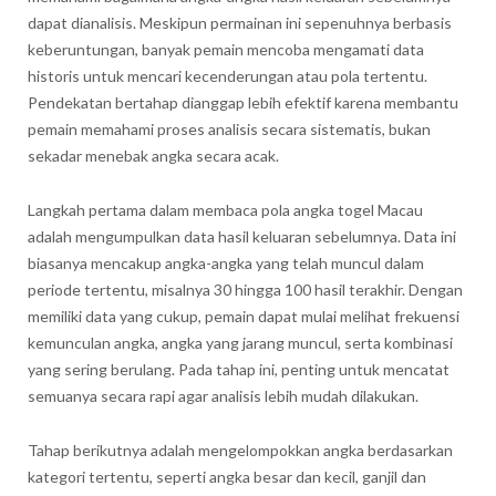
dapat dianalisis. Meskipun permainan ini sepenuhnya berbasis
keberuntungan, banyak pemain mencoba mengamati data
historis untuk mencari kecenderungan atau pola tertentu.
Pendekatan bertahap dianggap lebih efektif karena membantu
pemain memahami proses analisis secara sistematis, bukan
sekadar menebak angka secara acak.
Langkah pertama dalam membaca pola angka togel Macau
adalah mengumpulkan data hasil keluaran sebelumnya. Data ini
biasanya mencakup angka-angka yang telah muncul dalam
periode tertentu, misalnya 30 hingga 100 hasil terakhir. Dengan
memiliki data yang cukup, pemain dapat mulai melihat frekuensi
kemunculan angka, angka yang jarang muncul, serta kombinasi
yang sering berulang. Pada tahap ini, penting untuk mencatat
semuanya secara rapi agar analisis lebih mudah dilakukan.
Tahap berikutnya adalah mengelompokkan angka berdasarkan
kategori tertentu, seperti angka besar dan kecil, ganjil dan