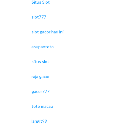
Situs Slot
slot777
slot gacor hari ini
asupantoto
situs slot
raja gacor
gacor777
toto macau
langit99